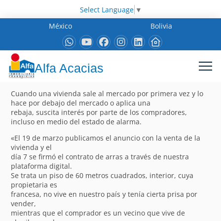
Select Language
▼
México
Bolivia
Alfa Acacias
Cuando una vivienda sale al mercado por primera vez y lo
hace por debajo del mercado o aplica una
rebaja, suscita interés por parte de los compradores,
incluso en medio del estado de alarma.
«El 19 de marzo publicamos el anuncio con la venta de la
vivienda y el
día 7 se firmó el contrato de arras a través de nuestra
plataforma digital.
Se trata un piso de 60 metros cuadrados, interior, cuya
propietaria es
francesa, no vive en nuestro país y tenía cierta prisa por
vender,
mientras que el comprador es un vecino que vive de