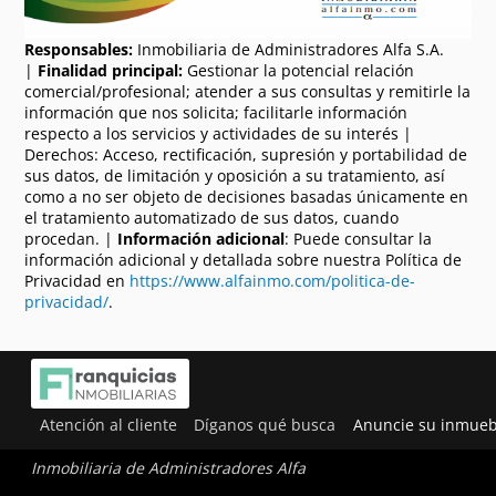
Responsables:
Inmobiliaria de Administradores Alfa S.A.
|
Finalidad principal:
Gestionar la potencial relación
comercial/profesional; atender a sus consultas y remitirle la
información que nos solicita; facilitarle información
respecto a los servicios y actividades de su interés |
Derechos: Acceso, rectificación, supresión y portabilidad de
sus datos, de limitación y oposición a su tratamiento, así
como a no ser objeto de decisiones basadas únicamente en
el tratamiento automatizado de sus datos, cuando
procedan. |
Información adicional
: Puede consultar la
información adicional y detallada sobre nuestra Política de
Privacidad en
https://www.alfainmo.com/politica-de-
privacidad/
.
Atención al cliente
Díganos qué busca
Anuncie su inmueb
Inmobiliaria de Administradores Alfa