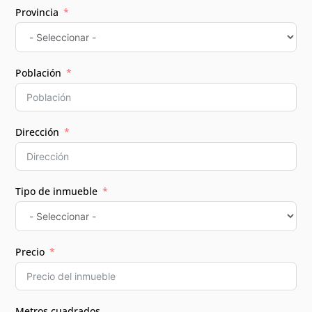
Provincia
Población
Dirección
Tipo de inmueble
Precio
Metros cuadrados