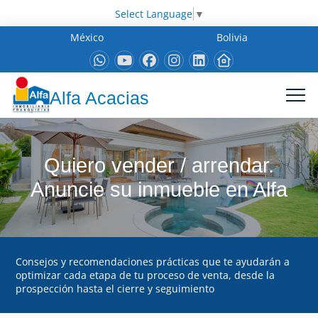
Select Language
▼
México
Bolivia
Alfa Acacias
Quiero vender / arrendar.
Anuncie su inmueble en Alfa
Consejos y recomendaciones prácticas que te ayudarán a
optimizar cada etapa de tu proceso de venta, desde la
prospección hasta el cierre y seguimiento