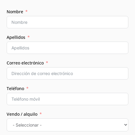
Nombre
Apellidos
Correo electrónico
Teléfono
Vendo / alquilo