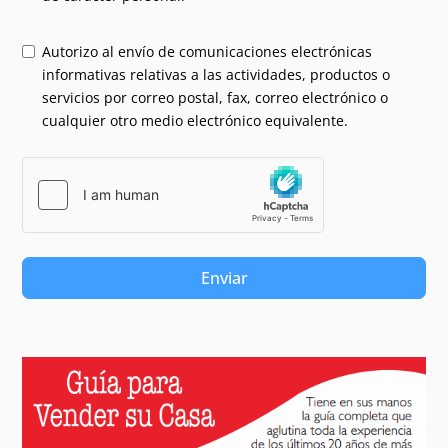
Autorizo al envío de comunicaciones electrónicas
informativas relativas a las actividades, productos o
servicios por correo postal, fax, correo electrónico o
cualquier otro medio electrónico equivalente.
Enviar