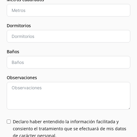
Dormitorios
Baños
Observaciones
Declaro haber entendido la información facilitada y
consiento el tratamiento que se efectuará de mis datos
de carácter personal.