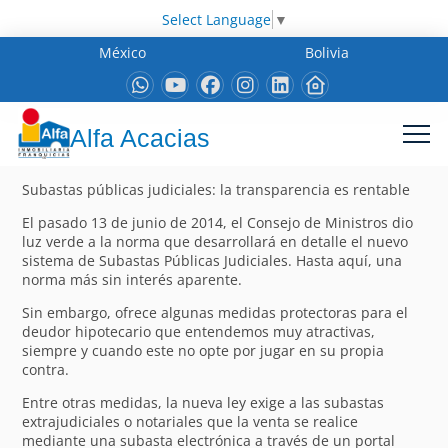
Select Language
▼
México
Bolivia
Alfa Acacias
Subastas públicas judiciales: la transparencia es rentable
El pasado 13 de junio de 2014, el Consejo de Ministros dio
luz verde a la norma que desarrollará en detalle el nuevo
sistema de Subastas Públicas Judiciales. Hasta aquí, una
norma más sin interés aparente.
Sin embargo, ofrece algunas medidas protectoras para el
deudor hipotecario que entendemos muy atractivas,
siempre y cuando este no opte por jugar en su propia
contra.
Entre otras medidas, la nueva ley exige a las subastas
extrajudiciales o notariales que la venta se realice
mediante una subasta electrónica a través de un portal