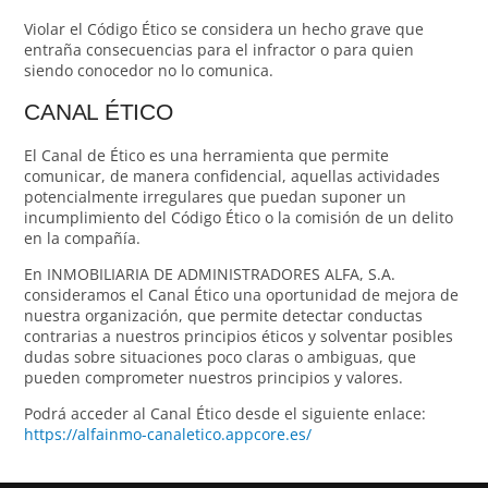
Violar el Código Ético se considera un hecho grave que
entraña consecuencias para el infractor o para quien
siendo conocedor no lo comunica.
CANAL ÉTICO
El Canal de Ético es una herramienta que permite
comunicar, de manera confidencial, aquellas actividades
potencialmente irregulares que puedan suponer un
incumplimiento del Código Ético o la comisión de un delito
en la compañía.
En INMOBILIARIA DE ADMINISTRADORES ALFA, S.A.
consideramos el Canal Ético una oportunidad de mejora de
nuestra organización, que permite detectar conductas
contrarias a nuestros principios éticos y solventar posibles
dudas sobre situaciones poco claras o ambiguas, que
pueden comprometer nuestros principios y valores.
Podrá acceder al Canal Ético desde el siguiente enlace:
https://alfainmo-canaletico.appcore.es/