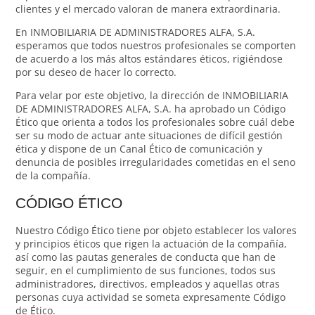
clientes y el mercado valoran de manera extraordinaria.
En INMOBILIARIA DE ADMINISTRADORES ALFA, S.A.
esperamos que todos nuestros profesionales se comporten
de acuerdo a los más altos estándares éticos, rigiéndose
por su deseo de hacer lo correcto.
Para velar por este objetivo, la dirección de INMOBILIARIA
DE ADMINISTRADORES ALFA, S.A. ha aprobado un Código
Ético que orienta a todos los profesionales sobre cuál debe
ser su modo de actuar ante situaciones de difícil gestión
ética y dispone de un Canal Ético de comunicación y
denuncia de posibles irregularidades cometidas en el seno
de la compañía.
CÓDIGO ÉTICO
Nuestro Código Ético tiene por objeto establecer los valores
y principios éticos que rigen la actuación de la compañía,
así como las pautas generales de conducta que han de
seguir, en el cumplimiento de sus funciones, todos sus
administradores, directivos, empleados y aquellas otras
personas cuya actividad se someta expresamente Código
de Ético.