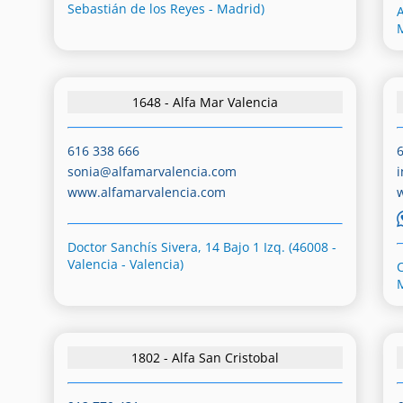
Sebastián de los Reyes - Madrid)
A
1648 - Alfa Mar Valencia
616 338 666
sonia@alfamarvalencia.com
www.alfamarvalencia.com
Doctor Sanchís Sivera, 14 Bajo 1 Izq. (46008 -
Valencia - Valencia)
1802 - Alfa San Cristobal