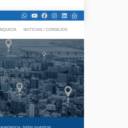
NQUICIA
NOTICIAS / CONSEJOS
experiencia, todas nuestras