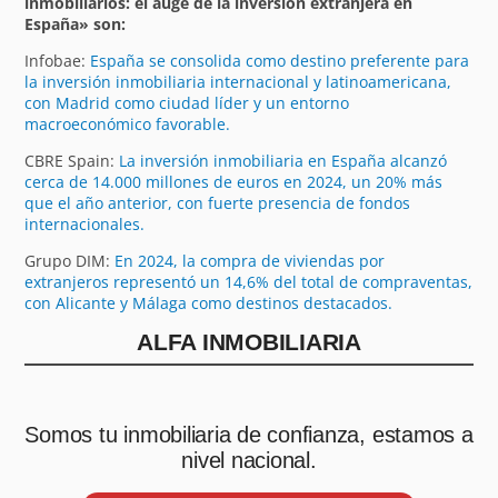
inmobiliarios: el auge de la inversión extranjera en
España» son:
Infobae:
España se consolida como destino preferente para
la inversión inmobiliaria internacional y latinoamericana,
con Madrid como ciudad líder y un entorno
macroeconómico favorable.
CBRE Spain:
La inversión inmobiliaria en España alcanzó
cerca de 14.000 millones de euros en 2024, un 20% más
que el año anterior, con fuerte presencia de fondos
internacionales.
Grupo DIM:
En 2024, la compra de viviendas por
extranjeros representó un 14,6% del total de compraventas,
con Alicante y Málaga como destinos destacados.
ALFA INMOBILIARIA
Somos tu inmobiliaria de confianza, estamos a
nivel nacional.