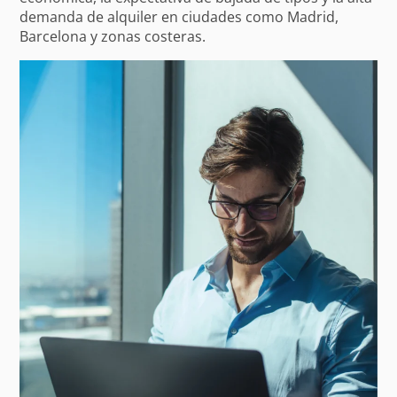
demanda de alquiler en ciudades como Madrid,
Barcelona y zonas costeras.