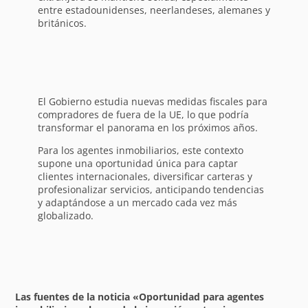
entre estadounidenses, neerlandeses, alemanes y
británicos.
El Gobierno estudia nuevas medidas fiscales para
compradores de fuera de la UE, lo que podría
transformar el panorama en los próximos años.
Para los agentes inmobiliarios, este contexto
supone una oportunidad única para captar
clientes internacionales, diversificar carteras y
profesionalizar servicios, anticipando tendencias
y adaptándose a un mercado cada vez más
globalizado.
Las fuentes de la noticia «Oportunidad para agentes