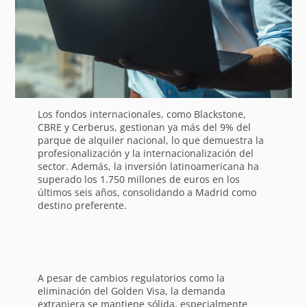
Los fondos internacionales, como Blackstone,
CBRE y Cerberus, gestionan ya más del 9% del
parque de alquiler nacional, lo que demuestra la
profesionalización y la internacionalización del
sector. Además, la inversión latinoamericana ha
superado los 1.750 millones de euros en los
últimos seis años, consolidando a Madrid como
destino preferente.
A pesar de cambios regulatorios como la
eliminación del Golden Visa, la demanda
extranjera se mantiene sólida, especialmente