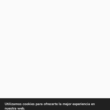
Utilizamos cookies para ofrecerte la mejor experiencia en
nuestra web.