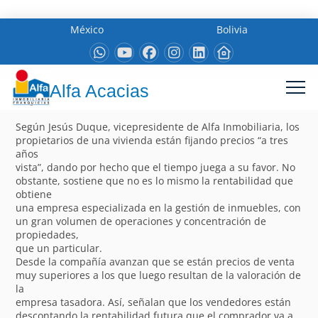
México
Bolivia
Alfa Acacias
Según Jesús Duque, vicepresidente de Alfa Inmobiliaria, los
propietarios de una vivienda están fijando precios “a tres
años
vista”, dando por hecho que el tiempo juega a su favor. No
obstante, sostiene que no es lo mismo la rentabilidad que
obtiene
una empresa especializada en la gestión de inmuebles, con
un gran volumen de operaciones y concentración de
propiedades,
que un particular.
Desde la compañía avanzan que se están precios de venta
muy superiores a los que luego resultan de la valoración de
la
empresa tasadora. Así, señalan que los vendedores están
descontando la rentabilidad futura que el comprador va a