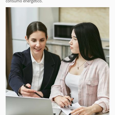
consumo energético.