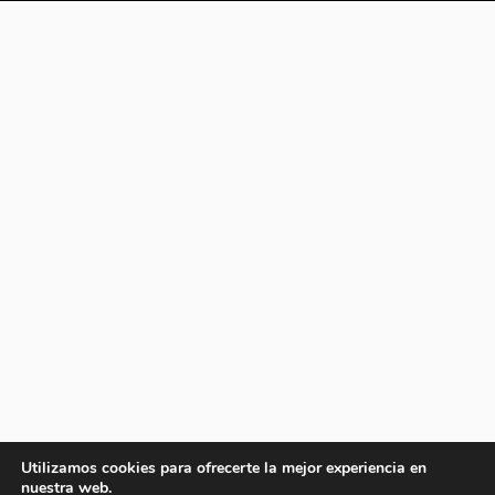
Utilizamos cookies para ofrecerte la mejor experiencia en
nuestra web.