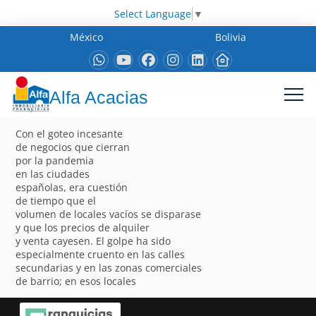
Select Language
▼
México
Bolivia
Alfa Acacias
Con el goteo incesante
de negocios que cierran
por la pandemia
en las ciudades
españolas, era cuestión
de tiempo que el
volumen de locales vacíos se disparase
y que los precios de alquiler
y venta cayesen. El golpe ha sido
especialmente cruento en las calles
secundarias y en las zonas comerciales
de barrio; en esos locales