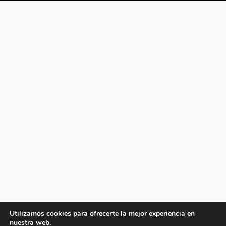
Utilizamos cookies para ofrecerte la mejor experiencia en
nuestra web.