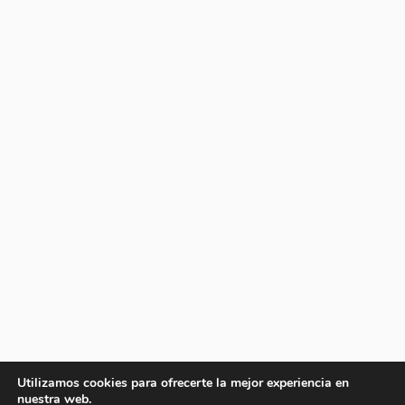
Utilizamos cookies para ofrecerte la mejor experiencia en
nuestra web.