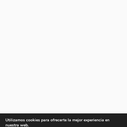
Utilizamos cookies para ofrecerte la mejor experiencia en
nuestra web.