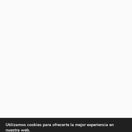
Utilizamos cookies para ofrecerte la mejor experiencia en
nuestra web.