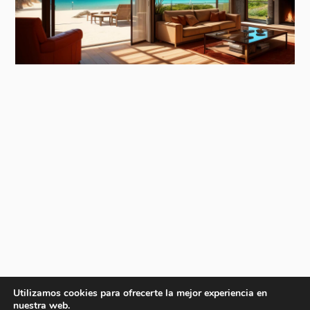
Utilizamos cookies para ofrecerte la mejor experiencia en
nuestra web.