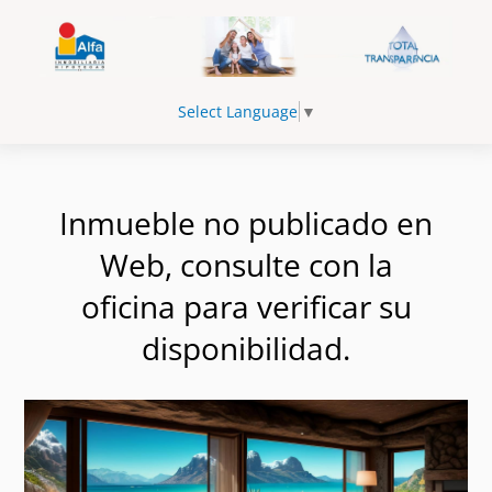
Select Language
▼
Inmueble no publicado en
Web, consulte con la
oficina para verificar su
disponibilidad.